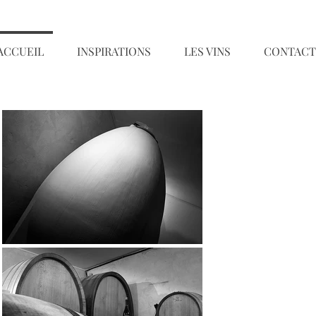
ACCUEIL
INSPIRATIONS
LES VINS
CONTACT