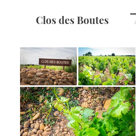
Clos des Boutes